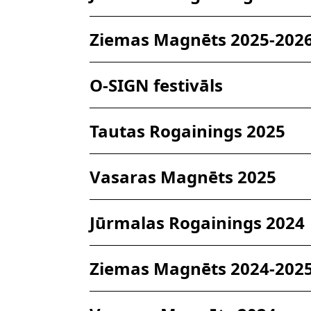
Ziemas Magnēts 2025-202
O-SIGN festivāls
Tautas Rogainings 2025
Vasaras Magnēts 2025
Jūrmalas Rogainings 2024
Ziemas Magnēts 2024-202