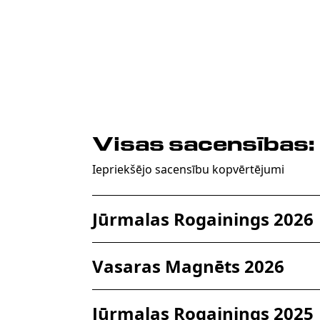
Visas sacensības:
Iepriekšējo sacensību kopvērtējumi
Jūrmalas Rogainings 2026
Vasaras Magnēts 2026
Jūrmalas Rogainings 2025