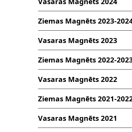
Vasaras Magnēts 2024
Ziemas Magnēts 2023-202
Vasaras Magnēts 2023
Ziemas Magnēts 2022-202
Vasaras Magnēts 2022
Ziemas Magnēts 2021-202
Vasaras Magnēts 2021