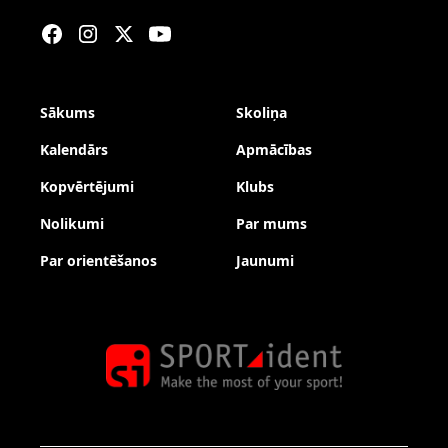
Sākums
Skoliņa
Kalendārs
Apmācības
Kopvērtējumi
Klubs
Nolikumi
Par mums
Par orientēšanos
Jaunumi