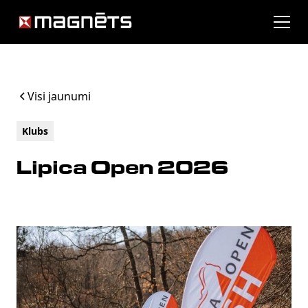
Visi jaunumi
Klubs
Lipica Open 2026